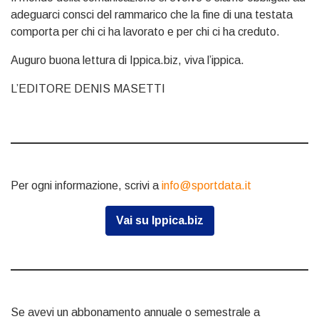
adeguarci consci del rammarico che la fine di una testata
comporta per chi ci ha lavorato e per chi ci ha creduto.
Auguro buona lettura di Ippica.biz, viva l’ippica.
L’EDITORE DENIS MASETTI
Per ogni informazione, scrivi a
info@sportdata.it
Vai su Ippica.biz
Se avevi un abbonamento annuale o semestrale a