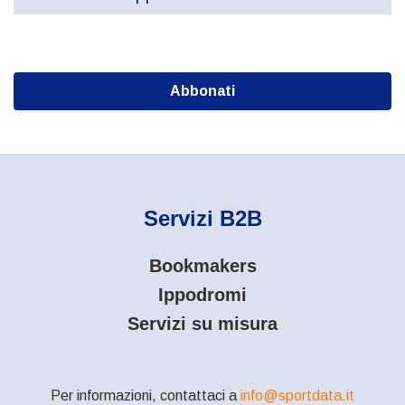
Abbonati
Servizi B2B
Bookmakers
Ippodromi
Servizi su misura
Per informazioni, contattaci a
info@sportdata.it