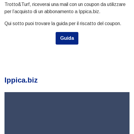
Trotto&Turf, riceverai una mail con un coupon da utilizzare
per l’acquisto di un abbonamento a Ippica.biz.
Qui sotto puoi trovare la guida per il riscatto del coupon.
Guida
Ippica.biz