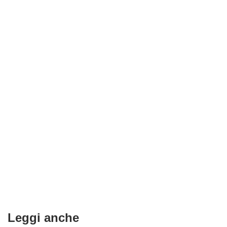
Leggi anche