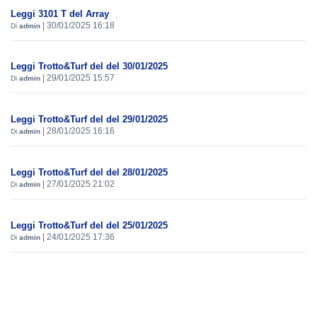
Leggi 3101 T del Array
|
30/01/2025 16:18
Di
admin
Leggi Trotto&Turf del del 30/01/2025
|
29/01/2025 15:57
Di
admin
Leggi Trotto&Turf del del 29/01/2025
|
28/01/2025 16:16
Di
admin
Leggi Trotto&Turf del del 28/01/2025
|
27/01/2025 21:02
Di
admin
Leggi Trotto&Turf del del 25/01/2025
|
24/01/2025 17:36
Di
admin