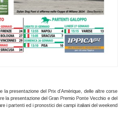
 la presentazione del Prix d’Amèrique, delle altre corse
ere la presentazione del Gran Premio Ponte Vecchio e del
e i partenti ed i pronostici dei campi italiani del weekend