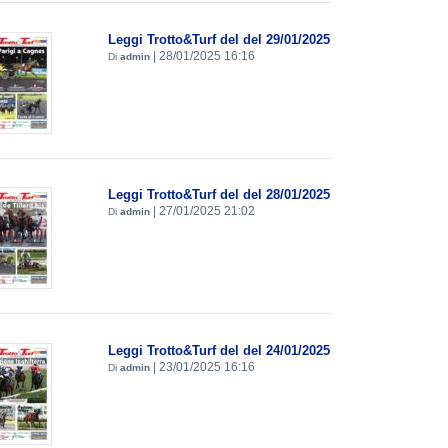
Leggi Trotto&Turf del del 29/01/2025
|
28/01/2025 16:16
Di
admin
Leggi Trotto&Turf del del 28/01/2025
|
27/01/2025 21:02
Di
admin
Leggi Trotto&Turf del del 24/01/2025
|
23/01/2025 16:16
Di
admin