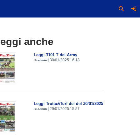
eggi anche
Leggi 3101 T del Array
|
30/01/2025 16:18
Di
admin
Leggi Trotto&Turf del del 30/01/2025
|
29/01/2025 15:57
Di
admin