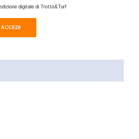
edizione digitale di Trotto&Turf
ACCEDI