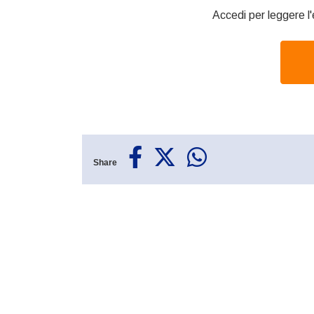
Accedi per leggere l'
Share