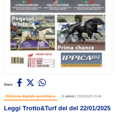
Share
Edizione digitale quotidiana
Di
admin
|
21/01/2025 15:46
Leggi Trotto&Turf del del 22/01/2025