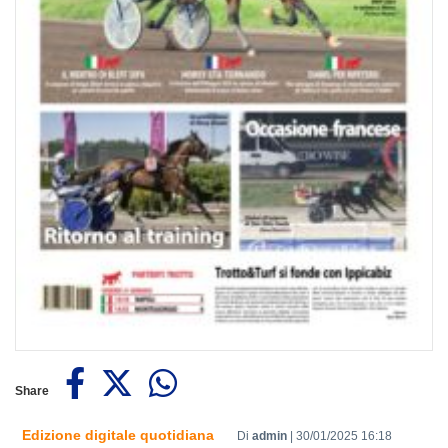
Share
Edizione digitale quotidiana
Di
admin
|
30/01/2025 16:18