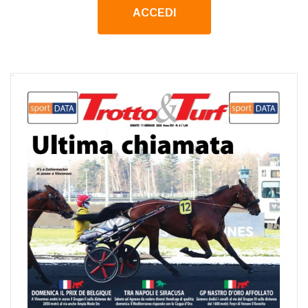
ACCEDI