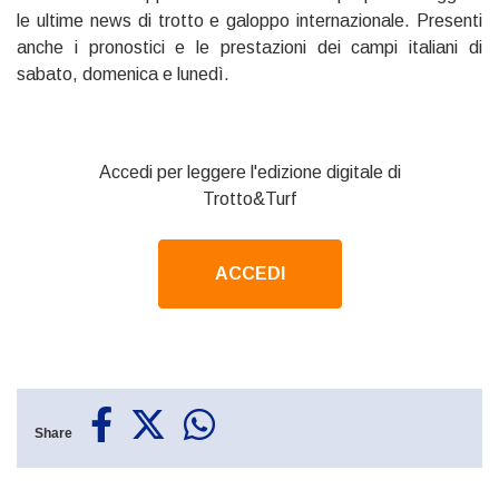
le ultime news di trotto e galoppo internazionale. Presenti
anche i pronostici e le prestazioni dei campi italiani di
sabato, domenica e lunedì.
Accedi per leggere l'edizione digitale di
Trotto&Turf
ACCEDI
Share