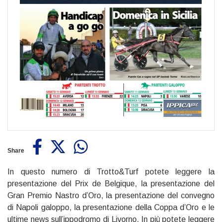
Share
In questo numero di Trotto&Turf potete leggere la
presentazione del Prix de Belgique, la presentazione del
Gran Premio Nastro d’Oro, la presentazione del convegno
di Napoli galoppo, la presentazione della Coppa d’Oro e le
ultime news sull’ippodromo di Livorno. In più potete leggere