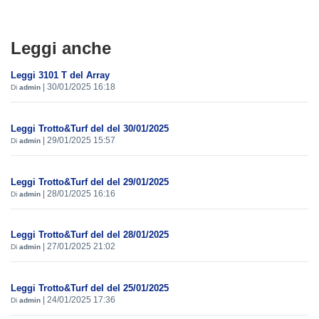
Leggi anche
Leggi 3101 T del Array
|
30/01/2025 16:18
Di
admin
Leggi Trotto&Turf del del 30/01/2025
|
29/01/2025 15:57
Di
admin
Leggi Trotto&Turf del del 29/01/2025
|
28/01/2025 16:16
Di
admin
Leggi Trotto&Turf del del 28/01/2025
|
27/01/2025 21:02
Di
admin
Leggi Trotto&Turf del del 25/01/2025
|
24/01/2025 17:36
Di
admin