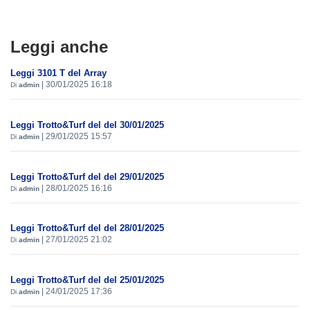
Leggi anche
Leggi 3101 T del Array
|
30/01/2025 16:18
Di
admin
Leggi Trotto&Turf del del 30/01/2025
|
29/01/2025 15:57
Di
admin
Leggi Trotto&Turf del del 29/01/2025
|
28/01/2025 16:16
Di
admin
Leggi Trotto&Turf del del 28/01/2025
|
27/01/2025 21:02
Di
admin
Leggi Trotto&Turf del del 25/01/2025
|
24/01/2025 17:36
Di
admin