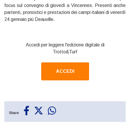
focus sul convegno di giovedì a Vincennes. Presenti anche
partenti, pronostici e prestazioni dei campi italiani di venerdì
24 gennaio più Deauville.
Accedi per leggere l'edizione digitale di
Trotto&Turf
ACCEDI
Share