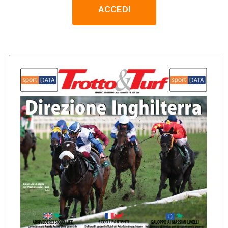
ACCEDI