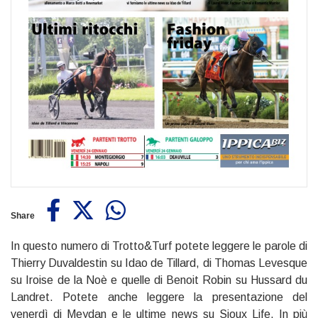
Share
In questo numero di Trotto&Turf potete leggere le parole di
Thierry Duvaldestin su Idao de Tillard, di Thomas Levesque
su Iroise de la Noè e quelle di Benoit Robin su Hussard du
Landret. Potete anche leggere la presentazione del
venerdì di Meydan e le ultime news su Sioux Life. In più