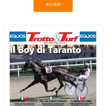
ACCEDI