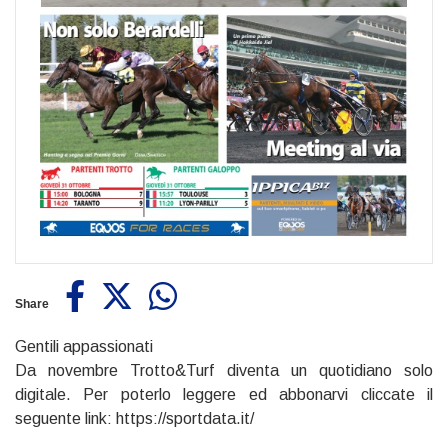
Share
Gentili appassionati
Da novembre Trotto&Turf diventa un quotidiano solo
digitale. Per poterlo leggere ed abbonarvi cliccate il
seguente link: https://sportdata.it/