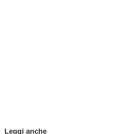
Leggi anche