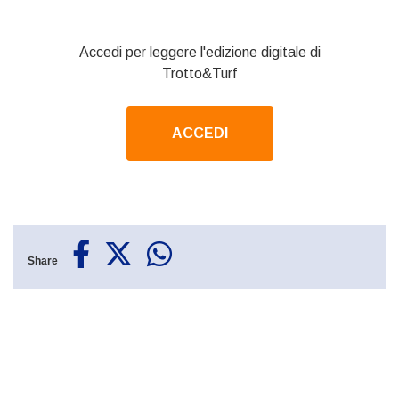
Accedi per leggere l'edizione digitale di
Trotto&Turf
ACCEDI
Share