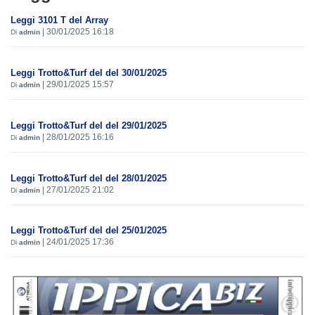
Leggi 3101 T del Array
|
30/01/2025 16:18
Di
admin
Leggi Trotto&Turf del del 30/01/2025
|
29/01/2025 15:57
Di
admin
Leggi Trotto&Turf del del 29/01/2025
|
28/01/2025 16:16
Di
admin
Leggi Trotto&Turf del del 28/01/2025
|
27/01/2025 21:02
Di
admin
Leggi Trotto&Turf del del 25/01/2025
|
24/01/2025 17:36
Di
admin