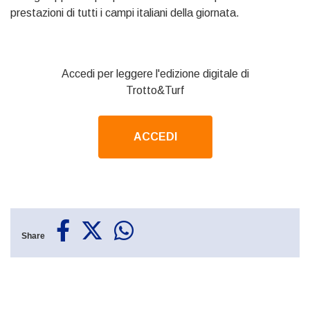
prestazioni di tutti i campi italiani della giornata.
Accedi per leggere l'edizione digitale di
Trotto&Turf
ACCEDI
Share