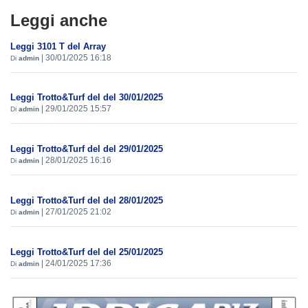
Leggi anche
Leggi 3101 T del Array
|
30/01/2025 16:18
Di
admin
Leggi Trotto&Turf del del 30/01/2025
|
29/01/2025 15:57
Di
admin
Leggi Trotto&Turf del del 29/01/2025
|
28/01/2025 16:16
Di
admin
Leggi Trotto&Turf del del 28/01/2025
|
27/01/2025 21:02
Di
admin
Leggi Trotto&Turf del del 25/01/2025
|
24/01/2025 17:36
Di
admin