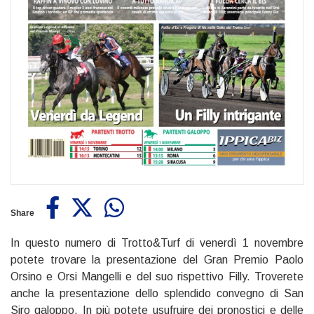
Share
In questo numero di Trotto&Turf di venerdì 1 novembre
potete trovare la presentazione del Gran Premio Paolo
Orsino e Orsi Mangelli e del suo rispettivo Filly. Troverete
anche la presentazione dello splendido convegno di San
Siro galoppo. In più potete usufruire dei pronostici e delle