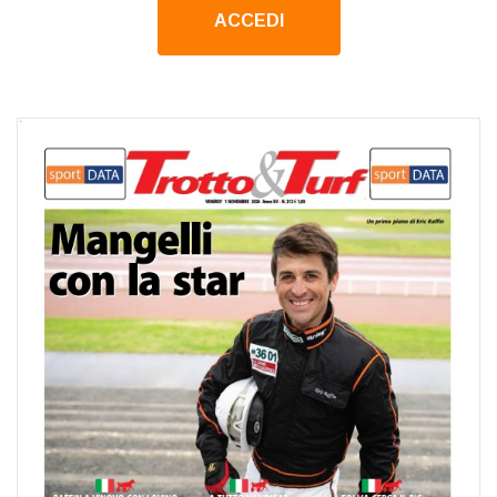
ACCEDI