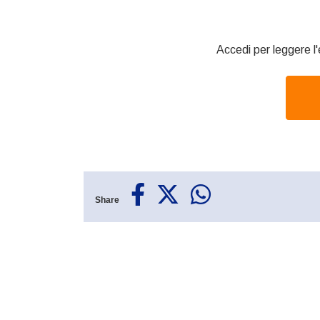
Accedi per leggere l'
Share