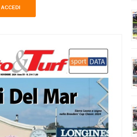
ACCEDI