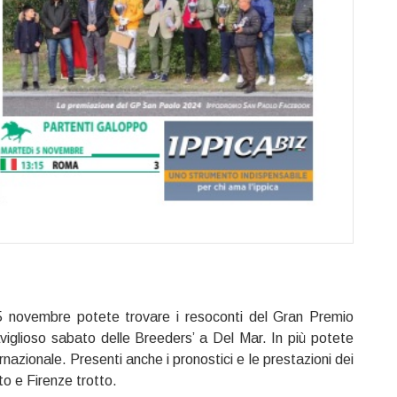
5 novembre potete trovare i resoconti del Gran Premio
viglioso sabato delle Breeders’ a Del Mar. In più potete
rnazionale. Presenti anche i pronostici e le prestazioni dei
o e Firenze trotto.