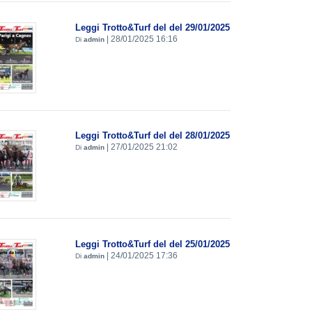
Leggi Trotto&Turf del del 29/01/2025
|
28/01/2025 16:16
Di
admin
Leggi Trotto&Turf del del 28/01/2025
|
27/01/2025 21:02
Di
admin
Leggi Trotto&Turf del del 25/01/2025
|
24/01/2025 17:36
Di
admin