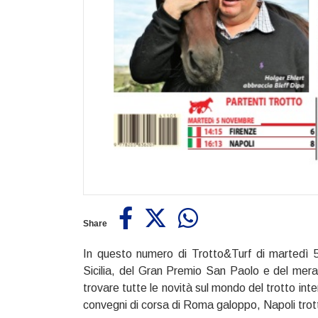
Share
In questo numero di Trotto&Turf di martedì 
Sicilia, del Gran Premio San Paolo e del mera
trovare tutte le novità sul mondo del trotto inte
convegni di corsa di Roma galoppo, Napoli trott