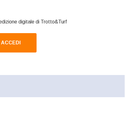
edizione digitale di Trotto&Turf
ACCEDI