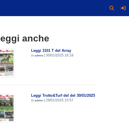
eggi anche
Leggi 3101 T del Array
|
30/01/2025 16:18
Di
admin
Leggi Trotto&Turf del del 30/01/2025
|
29/01/2025 15:57
Di
admin