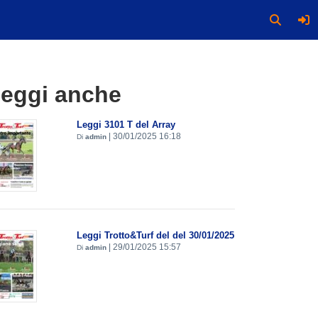
eggi anche
Leggi 3101 T del Array
|
30/01/2025 16:18
Di
admin
Leggi Trotto&Turf del del 30/01/2025
|
29/01/2025 15:57
Di
admin