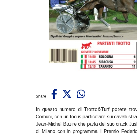
Share
In questo numero di Trotto&Turf potete trov
Comuni, con un focus particolare sui cavalli stra
Jean-Michel Bazire che parla del suo crack Jus
di Milano con in programma il Premio Federic