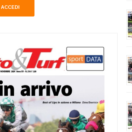
ACCEDI