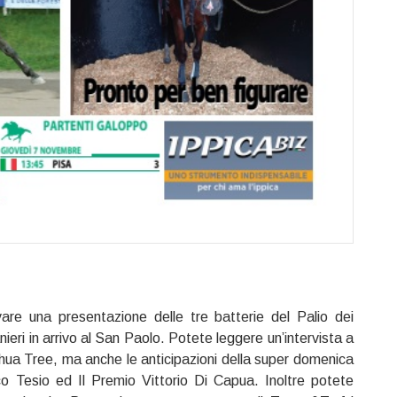
are una presentazione delle tre batterie del Palio dei
nieri in arrivo al San Paolo. Potete leggere un’intervista a
hua Tree, ma anche le anticipazioni della super domenica
o Tesio ed Il Premio Vittorio Di Capua. Inoltre potete