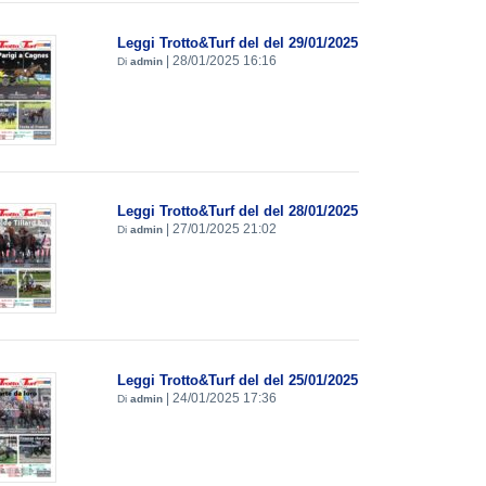
Leggi Trotto&Turf del del 29/01/2025
|
28/01/2025 16:16
Di
admin
Leggi Trotto&Turf del del 28/01/2025
|
27/01/2025 21:02
Di
admin
Leggi Trotto&Turf del del 25/01/2025
|
24/01/2025 17:36
Di
admin