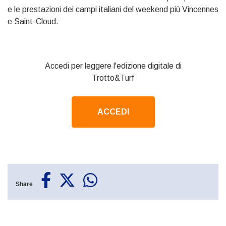
e le prestazioni dei campi italiani del weekend più Vincennes
e Saint-Cloud.
Accedi per leggere l'edizione digitale di
Trotto&Turf
ACCEDI
Share