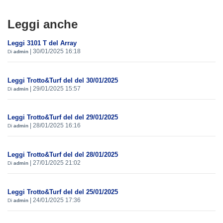
Leggi anche
Leggi 3101 T del Array
|
30/01/2025 16:18
Di
admin
Leggi Trotto&Turf del del 30/01/2025
|
29/01/2025 15:57
Di
admin
Leggi Trotto&Turf del del 29/01/2025
|
28/01/2025 16:16
Di
admin
Leggi Trotto&Turf del del 28/01/2025
|
27/01/2025 21:02
Di
admin
Leggi Trotto&Turf del del 25/01/2025
|
24/01/2025 17:36
Di
admin