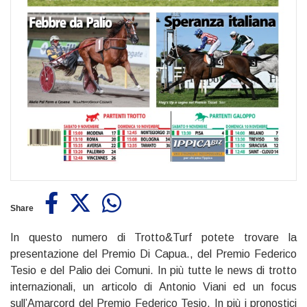
Share
In questo numero di Trotto&Turf potete trovare la
presentazione del Premio Di Capua., del Premio Federico
Tesio e del Palio dei Comuni. In più tutte le news di trotto
internazionali, un articolo di Antonio Viani ed un focus
sull’Amarcord del Premio Federico Tesio. In più i pronostici