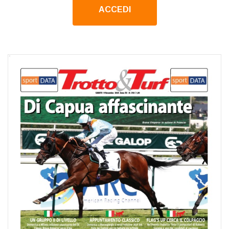
ACCEDI