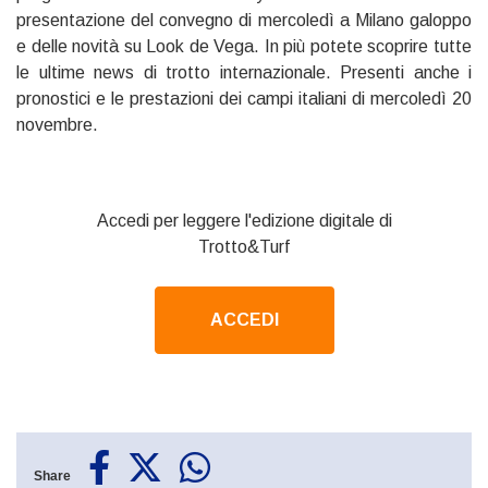
presentazione del convegno di mercoledì a Milano galoppo
e delle novità su Look de Vega. In più potete scoprire tutte
le ultime news di trotto internazionale. Presenti anche i
pronostici e le prestazioni dei campi italiani di mercoledì 20
novembre.
Accedi per leggere l'edizione digitale di
Trotto&Turf
ACCEDI
Share