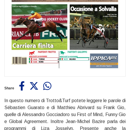
Share
In questo numero di Trotto&Turf potete leggere le parole di
Sébastien Guarato e di Matthieu Abrivard su Frank Gio,
quelle di Alessandro Gocciadoro su First of Mind, Funny Gio
e Global Agreement. Inoltre Jean-Michel Bazire parla dei
programmi di Liza Josselyn. Presente anche la