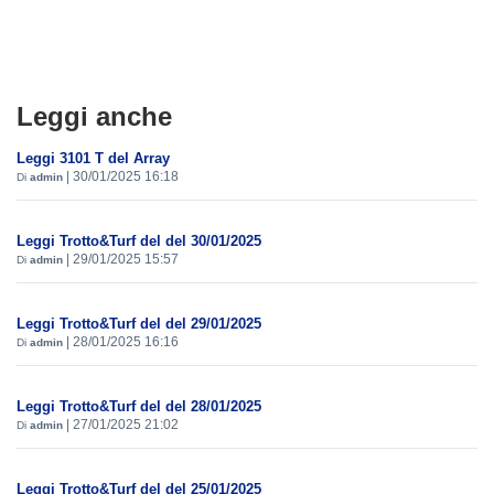
Leggi anche
Leggi 3101 T del Array
|
30/01/2025 16:18
Di
admin
Leggi Trotto&Turf del del 30/01/2025
|
29/01/2025 15:57
Di
admin
Leggi Trotto&Turf del del 29/01/2025
|
28/01/2025 16:16
Di
admin
Leggi Trotto&Turf del del 28/01/2025
|
27/01/2025 21:02
Di
admin
Leggi Trotto&Turf del del 25/01/2025