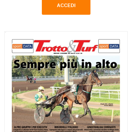
ACCEDI