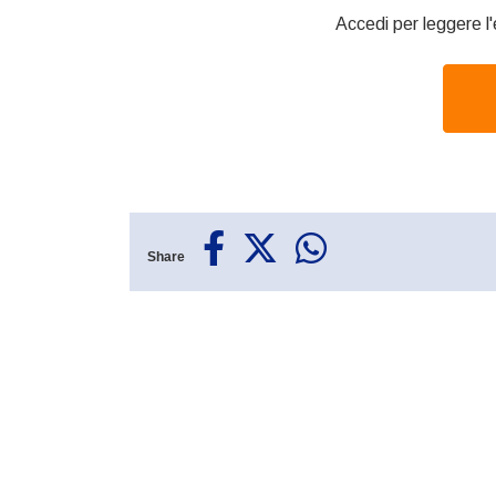
Accedi per leggere l'
Share