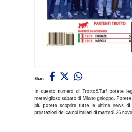
Share
In questo numero di Trotto&Turf potete leg
meraviglioso sabato di Milano galoppo. Potete 
più potete scoprire tutte le ultime news di 
prestazioni dei campi italiani di martedì 26 no