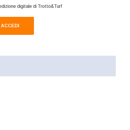
edizione digitale di Trotto&Turf
ACCEDI