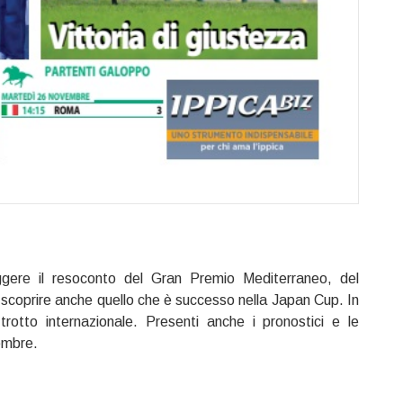
gere il resoconto del Gran Premio Mediterraneo, del
scoprire anche quello che è successo nella Japan Cup. In
trotto internazionale. Presenti anche i pronostici e le
vembre.