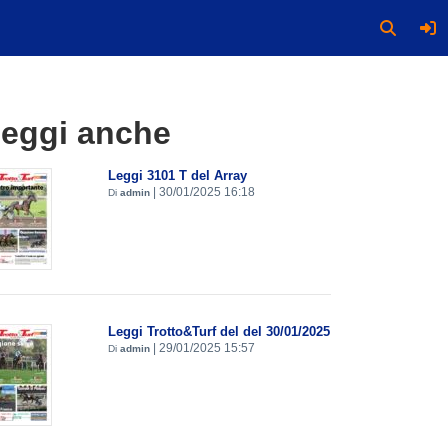
eggi anche
Leggi 3101 T del Array
|
30/01/2025 16:18
Di
admin
Leggi Trotto&Turf del del 30/01/2025
|
29/01/2025 15:57
Di
admin