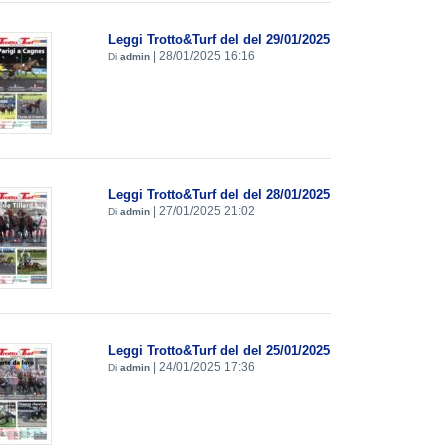
Leggi Trotto&Turf del del 29/01/2025
|
28/01/2025 16:16
Di
admin
Leggi Trotto&Turf del del 28/01/2025
|
27/01/2025 21:02
Di
admin
Leggi Trotto&Turf del del 25/01/2025
|
24/01/2025 17:36
Di
admin