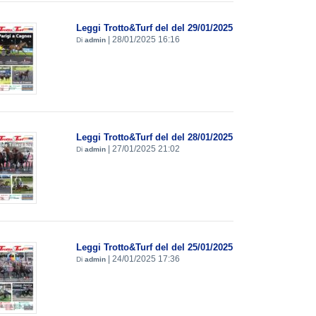
Leggi Trotto&Turf del del 29/01/2025
|
28/01/2025 16:16
Di
admin
Leggi Trotto&Turf del del 28/01/2025
|
27/01/2025 21:02
Di
admin
Leggi Trotto&Turf del del 25/01/2025
|
24/01/2025 17:36
Di
admin