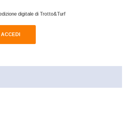
edizione digitale di Trotto&Turf
ACCEDI