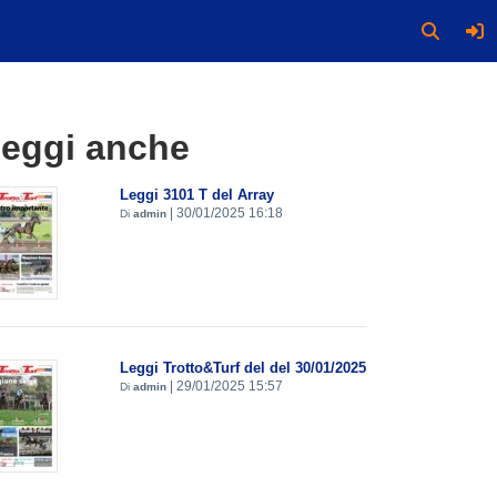
eggi anche
Leggi 3101 T del Array
|
30/01/2025 16:18
Di
admin
Leggi Trotto&Turf del del 30/01/2025
|
29/01/2025 15:57
Di
admin