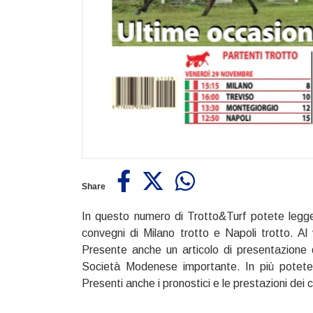
Share
In questo numero di Trotto&Turf potete legge
convegni di Milano trotto e Napoli trotto. Al
Presente anche un articolo di presentazione
Società Modenese importante. In più potete s
Presenti anche i pronostici e le prestazioni dei 