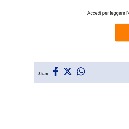
Accedi per leggere l'
Share