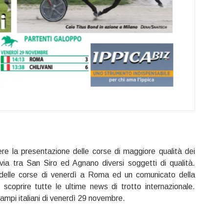
re la presentazione delle corse di maggiore qualità dei
 via tra San Siro ed Agnano diversi soggetti di qualità.
 delle corse di venerdì a Roma ed un comunicato della
coprire tutte le ultime news di trotto internazionale.
campi italiani di venerdì 29 novembre.