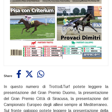
Share
In questo numero di Trotto&Turf potete leggere la
presentazione del Gran Premio Duomo, la presentazione
del Gran Premio Città di Siracusa, la presentazione del
Campionato Europeo degli allievi sempre al Mediterraneo.
Sul fronte galoppo potete leggere la presentazione della