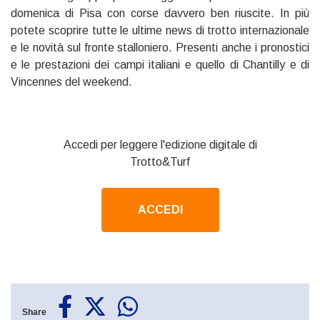
domenica di Pisa con corse davvero ben riuscite. In più
potete scoprire tutte le ultime news di trotto internazionale
e le novità sul fronte stalloniero. Presenti anche i pronostici
e le prestazioni dei campi italiani e quello di Chantilly e di
Vincennes del weekend.
Accedi per leggere l'edizione digitale di
Trotto&Turf
ACCEDI
Share