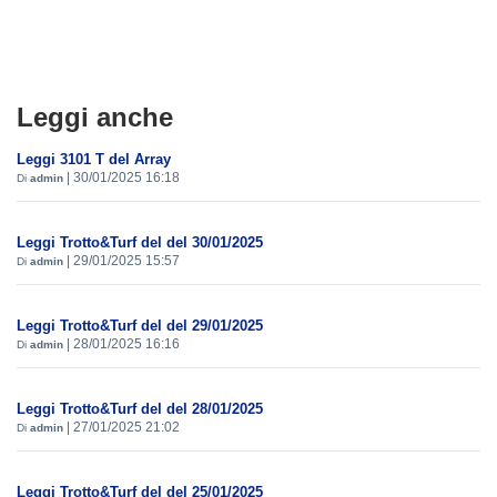
Leggi anche
Leggi 3101 T del Array
|
30/01/2025 16:18
Di
admin
Leggi Trotto&Turf del del 30/01/2025
|
29/01/2025 15:57
Di
admin
Leggi Trotto&Turf del del 29/01/2025
|
28/01/2025 16:16
Di
admin
Leggi Trotto&Turf del del 28/01/2025
|
27/01/2025 21:02
Di
admin
Leggi Trotto&Turf del del 25/01/2025