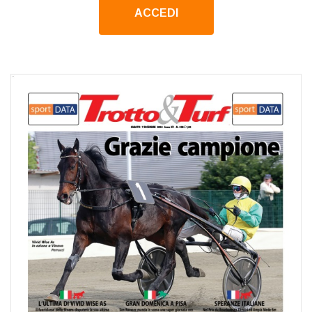
ACCEDI