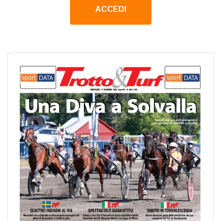
ACCEDI