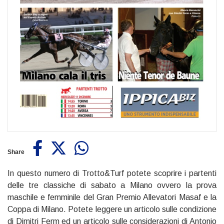
Share
In questo numero di Trotto&Turf potete scoprire i partenti
delle tre classiche di sabato a Milano ovvero la prova
maschile e femminile del Gran Premio Allevatori Masaf e la
Coppa di Milano. Potete leggere un articolo sulle condizione
di Dimitri Ferm ed un articolo sulle considerazioni di Antonio