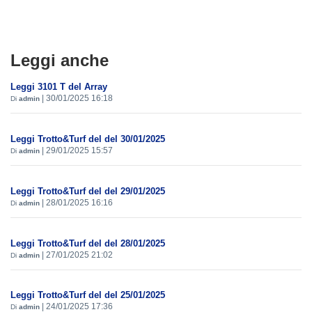
Leggi anche
Leggi 3101 T del Array
|
30/01/2025 16:18
Di
admin
Leggi Trotto&Turf del del 30/01/2025
|
29/01/2025 15:57
Di
admin
Leggi Trotto&Turf del del 29/01/2025
|
28/01/2025 16:16
Di
admin
Leggi Trotto&Turf del del 28/01/2025
|
27/01/2025 21:02
Di
admin
Leggi Trotto&Turf del del 25/01/2025
|
24/01/2025 17:36
Di
admin