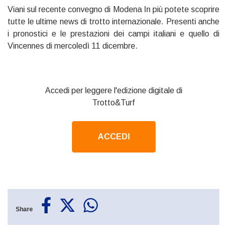
Viani sul recente convegno di Modena In più potete scoprire
tutte le ultime news di trotto internazionale. Presenti anche
i pronostici e le prestazioni dei campi italiani e quello di
Vincennes di mercoledì 11 dicembre.
Accedi per leggere l'edizione digitale di
Trotto&Turf
ACCEDI
Share