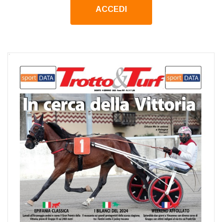
ACCEDI