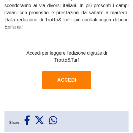
scenderanno al via diversi italiani. In più presenti i campi
italiani con pronostici e prestazioni da sabato a martedì.
Dalla redazione di Trotto&Turf i più cordiali auguri di buon
Epifania!
Accedi per leggere l'edizione digitale di
Trotto&Turf
ACCEDI
Share