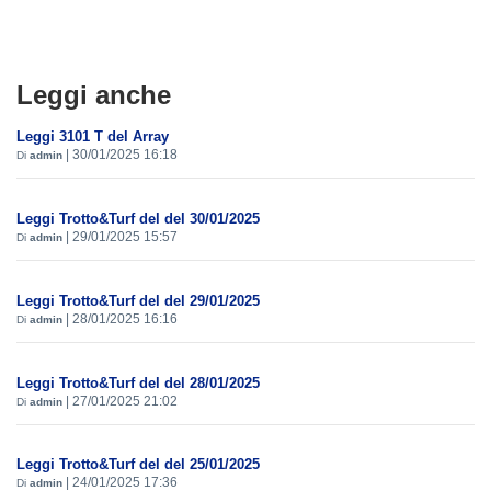
Leggi anche
Leggi 3101 T del Array
|
30/01/2025 16:18
Di
admin
Leggi Trotto&Turf del del 30/01/2025
|
29/01/2025 15:57
Di
admin
Leggi Trotto&Turf del del 29/01/2025
|
28/01/2025 16:16
Di
admin
Leggi Trotto&Turf del del 28/01/2025
|
27/01/2025 21:02
Di
admin
Leggi Trotto&Turf del del 25/01/2025
|
24/01/2025 17:36
Di
admin