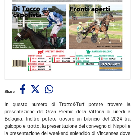
Share
In questo numero di Trotto&Turf potete trovare la
presentazione del Gran Premio della Vittoria di lunedì a
Bologna. Inoltre potete trovare un bilancio del 2024 tra
galoppo e trotto, la presentazione del convegno di Napoli e
la presentazione del weekend splendido di Vincennes dove