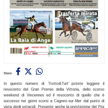
Share
In questo numero di Trotto&Turf potete leggere il
resoconto del Gran Premio della Vittoria, dello scorso
weekend di Vincennes ed il resoconto di quello che è
successo nei giorni scorsi a Cagnes-sur-Mer dal punto di
vista degli ostacoli. Presente anche la prestazione del Prix