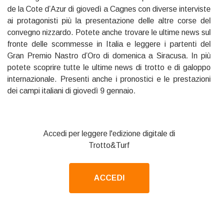
de la Cote d’Azur di giovedì a Cagnes con diverse interviste
ai protagonisti più la presentazione delle altre corse del
convegno nizzardo. Potete anche trovare le ultime news sul
fronte delle scommesse in Italia e leggere i partenti del
Gran Premio Nastro d’Oro di domenica a Siracusa. In più
potete scoprire tutte le ultime news di trotto e di galoppo
internazionale. Presenti anche i pronostici e le prestazioni
dei campi italiani di giovedì 9 gennaio.
Accedi per leggere l'edizione digitale di
Trotto&Turf
ACCEDI