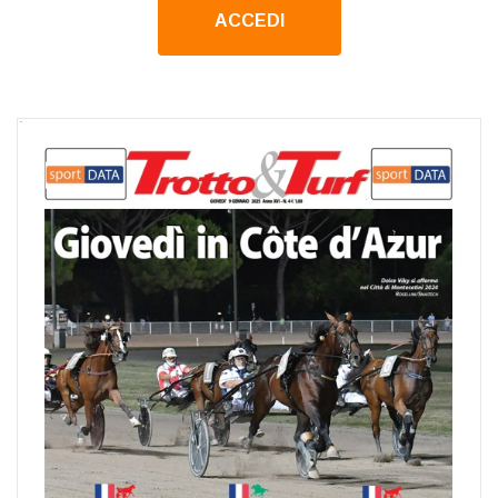
ACCEDI