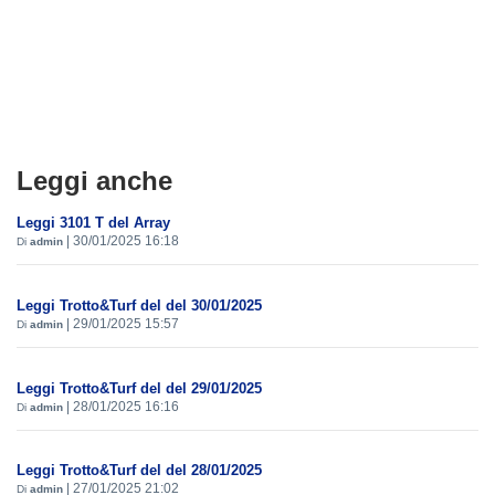
Leggi anche
Leggi 3101 T del Array
|
30/01/2025 16:18
Di
admin
Leggi Trotto&Turf del del 30/01/2025
|
29/01/2025 15:57
Di
admin
Leggi Trotto&Turf del del 29/01/2025
|
28/01/2025 16:16
Di
admin
Leggi Trotto&Turf del del 28/01/2025
|
27/01/2025 21:02
Di
admin